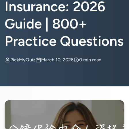
Insurance: 2026
Guide | 800+
Practice Questions
PickMyQuiz
March 10, 2026
0 min read