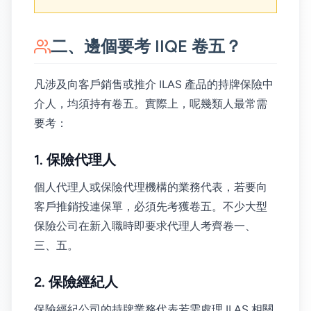
二、邊個要考 IIQE 卷五？
凡涉及向客戶銷售或推介 ILAS 產品的持牌保險中
介人，均須持有卷五。實際上，呢幾類人最常需
要考：
1. 保險代理人
個人代理人或保險代理機構的業務代表，若要向
客戶推銷投連保單，必須先考獲卷五。不少大型
保險公司在新入職時即要求代理人考齊卷一、
三、五。
2. 保險經紀人
保險經紀公司的持牌業務代表若需處理 ILAS 相關