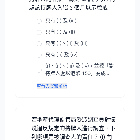
處該持牌人入獄 3 個月以示懲戒
只有 (i) 及 (iii)
只有 (i) 及 (ii)
只有 (i)、(ii) 及 (iii)
只有 (ii) 及 (iv)
(i)、(ii)、(iii) 及 (iv)，並視「對
持牌人處以港幣 450」為成立
查看答案和解析
若地產代理監管局委派調查員對懷
疑違反規定的持牌人進行調查，下
列哪項是被調查人的責任？ (i) 向