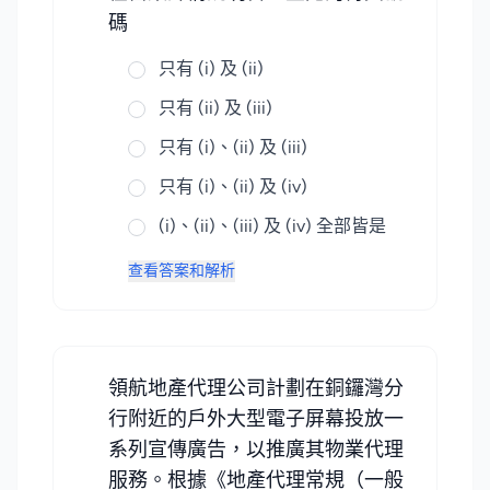
碼
只有 (i) 及 (ii)
只有 (ii) 及 (iii)
只有 (i)、(ii) 及 (iii)
只有 (i)、(ii) 及 (iv)
(i)、(ii)、(iii) 及 (iv) 全部皆是
查看答案和解析
領航地產代理公司計劃在銅鑼灣分
行附近的戶外大型電子屏幕投放一
系列宣傳廣告，以推廣其物業代理
服務。根據《地產代理常規（一般