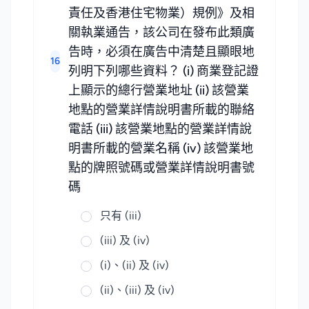
責任及香港住宅物業）規例》及相
關執業通告，該公司在發布此類廣
告時，必須在廣告中清楚且顯眼地
16
列明下列哪些資料？ (i) 商業登記證
上顯示的總行營業地址 (ii) 該營業
地點的營業詳情說明書所載的聯絡
電話 (iii) 該營業地點的營業詳情說
明書所載的營業名稱 (iv) 該營業地
點的牌照號碼或營業詳情說明書號
碼
只有 (iii)
(iii) 及 (iv)
(i)、(ii) 及 (iv)
(ii)、(iii) 及 (iv)