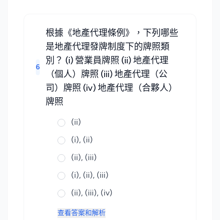
根據《地產代理條例》，下列哪些
是地產代理發牌制度下的牌照類
別？ (i) 營業員牌照 (ii) 地產代理
6
（個人）牌照 (iii) 地產代理（公
司）牌照 (iv) 地產代理（合夥人）
牌照
(ii)
(i), (ii)
(ii), (iii)
(i), (ii), (iii)
(ii), (iii), (iv)
查看答案和解析