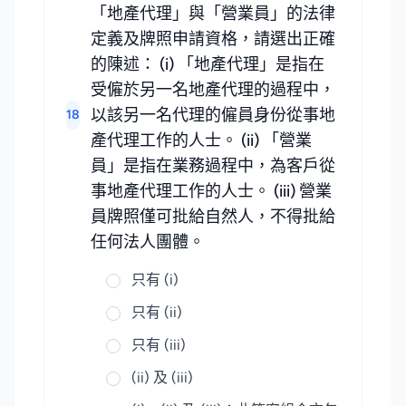
「地產代理」與「營業員」的法律
定義及牌照申請資格，請選出正確
的陳述： (i) 「地產代理」是指在
受僱於另一名地產代理的過程中，
以該另一名代理的僱員身份從事地
18
產代理工作的人士。 (ii) 「營業
員」是指在業務過程中，為客戶從
事地產代理工作的人士。 (iii) 營業
員牌照僅可批給自然人，不得批給
任何法人團體。
只有 (i)
只有 (ii)
只有 (iii)
(ii) 及 (iii)