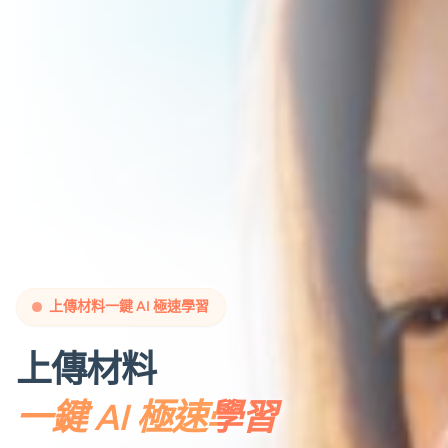
上傳材料一鍵 AI 極速學習
上傳材料
一鍵 AI 極速學習