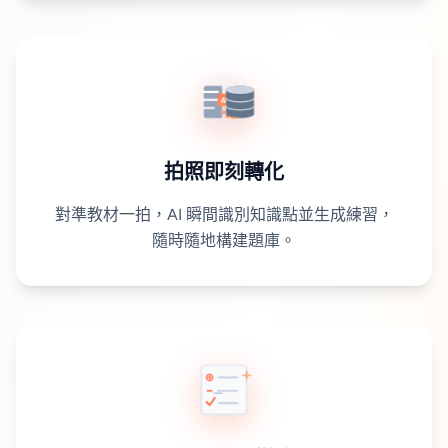
拍照即刻轉化
對準教材一拍，AI 瞬間識別知識點並生成練習，
隨時隨地構建題庫。