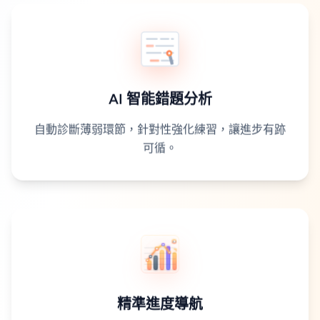
AI 智能錯題分析
自動診斷薄弱環節，針對性強化練習，讓進步有跡
可循。
精準進度導航