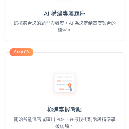
AI 構建專屬題庫
選擇適合您的題型與難度，AI 為您定制高度契合的
練習。
Step 03
極速掌握考點
開始智能溫習或匯出 PDF，在最後衝刺階段精準擊
破弱項。