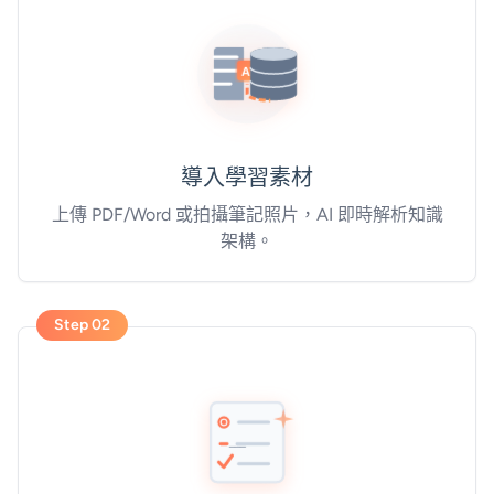
導入學習素材
上傳 PDF/Word 或拍攝筆記照片，AI 即時解析知識
架構。
Step 02