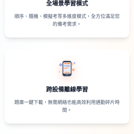
全場景學習模式
順序、隨機、模擬考等多維度模式，全方位滿足您
的備考需求。
跨設備離線學習
題庫一鍵下載，無需網絡也能高效利用通勤碎片時
間。