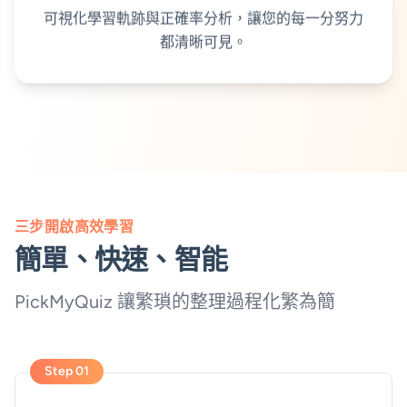
可視化學習軌跡與正確率分析，讓您的每一分努力
都清晰可見。
三步開啟高效學習
簡單、快速、智能
PickMyQuiz 讓繁瑣的整理過程化繁為簡
Step 01