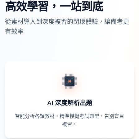
高效學習，一站到底
從素材導入到深度複習的閉環體驗，讓備考更
有效率
AI 深度解析出題
智能分析各類教材，精準模擬考試題型，告別盲目
複習。