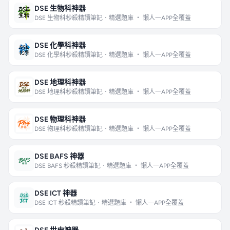
DSE 生物科神器
DSE 生物科秒殺精讀筆記．精選題庫 ・ 懶人一APP全覆蓋
DSE 化學科神器
DSE 化學科秒殺精讀筆記．精選題庫 ・ 懶人一APP全覆蓋
DSE 地理科神器
DSE 地理科秒殺精讀筆記．精選題庫 ・ 懶人一APP全覆蓋
DSE 物理科神器
DSE 物理科秒殺精讀筆記．精選題庫 ・ 懶人一APP全覆蓋
DSE BAFS 神器
DSE BAFS 秒殺精讀筆記．精選題庫 ・ 懶人一APP全覆蓋
DSE ICT 神器
DSE ICT 秒殺精讀筆記．精選題庫 ・ 懶人一APP全覆蓋