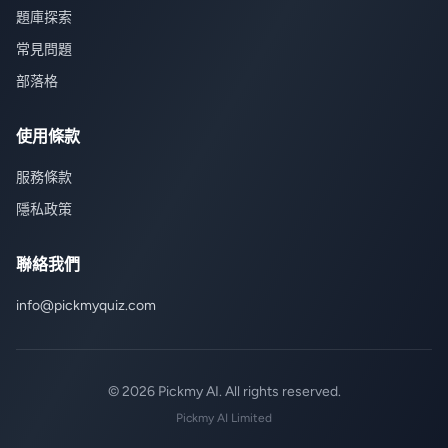
題庫探索
常見問題
部落格
使用條款
服務條款
隱私政策
聯絡我們
info@pickmyquiz.com
© 2026 Pickmy AI. All rights reserved.
Pickmy AI Limited