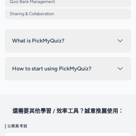
Quiz Bank Management
Sharing & Collaboration
What is PickMyQuiz?
How to start using PickMyQuiz?
還需要其他學習 / 效率工具？誠意推薦使用：
公務員考試