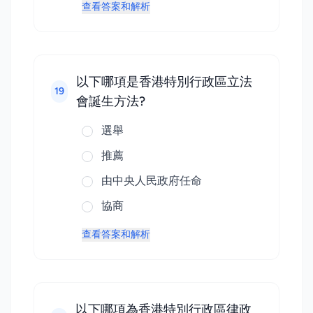
查看答案和解析
以下哪項是香港特別行政區立法
19
會誕生方法?
選舉
推薦
由中央人民政府任命
協商
查看答案和解析
以下哪項為香港特別行政區律政