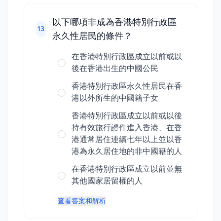
以下哪項非成為香港特別行政區
13
永久性居民的條件？
在香港特別行政區成立以前或以
後在香港出生的中國公民
香港特別行政區永久性居民在香
港以外所生的中國籍子女
香港特別行政區成立以前或以後
持有效旅行證件進入香港、在香
港通常居住連續七年以上並以香
港為永久居住地的非中國籍的人
在香港特別行政區成立以前並無
其他國家居留權的人
查看答案和解析