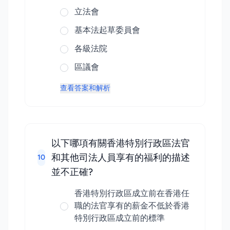
立法會
基本法起草委員會
各級法院
區議會
查看答案和解析
以下哪項有關香港特別行政區法官
和其他司法人員享有的福利的描述
10
並不正確?
香港特別行政區成立前在香港任
職的法官享有的薪金不低於香港
特別行政區成立前的標準