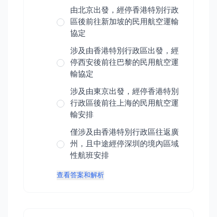
由北京出發，經停香港特別行政
區後前往新加坡的民用航空運輸
協定
涉及由香港特別行政區出發，經
停西安後前往巴黎的民用航空運
輸協定
涉及由東京出發，經停香港特別
行政區後前往上海的民用航空運
輸安排
僅涉及由香港特別行政區往返廣
州，且中途經停深圳的境內區域
性航班安排
查看答案和解析