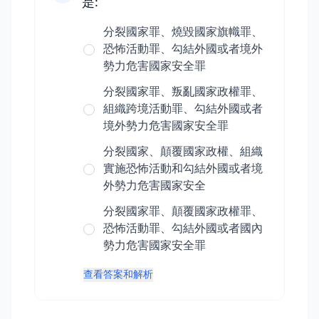
是:
分裂國家罪、燒毀國家旗幟罪、
恐怖活動罪、勾結外國或者境外
勢力危害國家安全罪
分裂國家罪、叛亂國家政權罪、
組織跨境活動罪、勾結外國或者
境外勢力危害國家安全罪
分裂國家、顛覆國家政權、組織
實施恐怖活動和勾結外國或者境
外勢力危害國家安全
分裂國家罪、顛覆國家政權罪、
恐怖活動罪、勾結外國或者國內
勢力危害國家安全罪
查看答案和解析