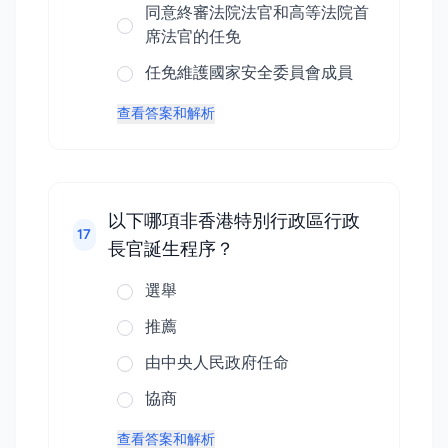
同意終審法院法官和高等法院首
席法官的任免
任免維護國家安全委員會成員
查看答案和解析
以下哪項非香港特別行政區行政
17
長官誕生程序？
選舉
推薦
由中央人民政府任命
協商
查看答案和解析