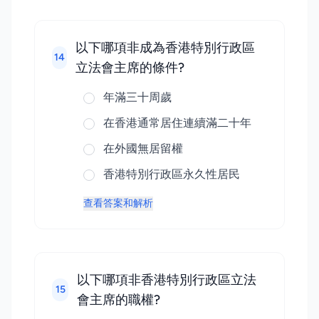
以下哪項非成為香港特別行政區
14
立法會主席的條件?
年滿三十周歲
在香港通常居住連續滿二十年
在外國無居留權
香港特別行政區永久性居民
查看答案和解析
以下哪項非香港特別行政區立法
15
會主席的職權?