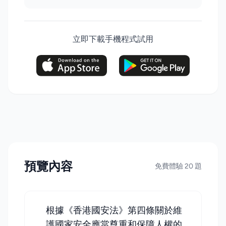
立即下載手機程式試用
預覽內容
免費體驗 20 題
根據《香港國安法》第四條關於維
護國家安全應當尊重和保障人權的