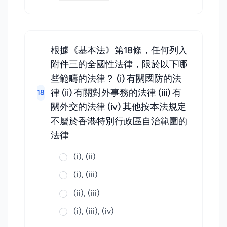
根據《基本法》第18條，任何列入
附件三的全國性法律，限於以下哪
些範疇的法律？ (i) 有關國防的法
律 (ii) 有關對外事務的法律 (iii) 有
18
關外交的法律 (iv) 其他按本法規定
不屬於香港特別行政區自治範圍的
法律
(i), (ii)
(i), (iii)
(ii), (iii)
(i), (iii), (iv)