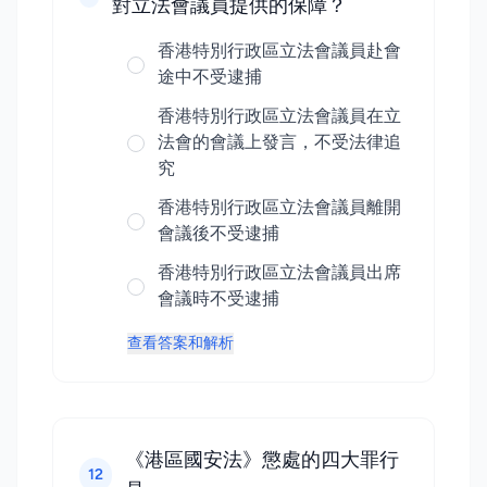
對立法會議員提供的保障？
香港特別行政區立法會議員赴會
途中不受逮捕
香港特別行政區立法會議員在立
法會的會議上發言，不受法律追
究
香港特別行政區立法會議員離開
會議後不受逮捕
香港特別行政區立法會議員出席
會議時不受逮捕
查看答案和解析
《港區國安法》懲處的四大罪行
12