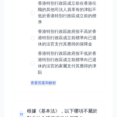
香港特別行政區成立前在香港任
職的其他司法人員享有的津貼不
低於香港特別行政區成立前的標
準
香港特別行政區政府按不高於香
港特別行政區成立前標準向已退
休的法官支付其應得的保障金
香港特別行政區政府按不低於香
港特別行政區成立前標準向已退
休的法官的家屬支付其應得的津
貼
查看答案和解析
根據《基本法》，以下哪項不屬於
11