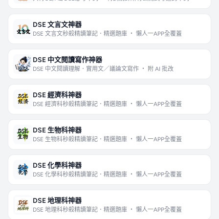
DSE 文言文神器
DSE 文言文秒殺精讀筆記．精選題庫 ・ 懶人一APP全覆蓋
DSE 中文閱讀寫作神器
DSE 中文閱讀理解．實用文／議論文寫作 ・ 附 AI 批改
DSE 經濟科神器
DSE 經濟科秒殺精讀筆記．精選題庫 ・ 懶人一APP全覆蓋
DSE 生物科神器
DSE 生物科秒殺精讀筆記．精選題庫 ・ 懶人一APP全覆蓋
DSE 化學科神器
DSE 化學科秒殺精讀筆記．精選題庫 ・ 懶人一APP全覆蓋
DSE 地理科神器
DSE 地理科秒殺精讀筆記．精選題庫 ・ 懶人一APP全覆蓋