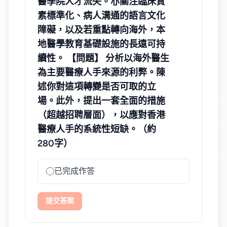
醫學院人才流失。亦關注臨床質
素標準化、病人溝通的語言文化
障礙，以及若重點轉向海外，本
地醫學教育基礎設施的長遠可持
續性。 【問題】 分析以海外醫生
為主要醫療人手來源的利弊。陳
述你對這項轉變是否可取的立
場。此外，提出一套全面的措施
（超越招聘層面），以應對香港
醫療人手的系統性短缺。（約
280字）
已完成作答
提交答案