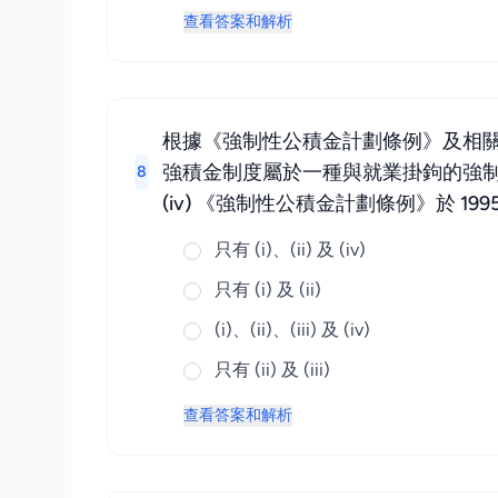
查看答案和解析
根據《強制性公積金計劃條例》及相關規
強積金制度屬於一種與就業掛鉤的強制性
8
(iv) 《強制性公積金計劃條例》於 1
只有 (i)、(ii) 及 (iv)
只有 (i) 及 (ii)
(i)、(ii)、(iii) 及 (iv)
只有 (ii) 及 (iii)
查看答案和解析