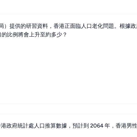
局）提供的研習資料，香港正面臨人口老化問題。根據政府
人口的比例將會上升至約多少？
港政府統計處人口推算數據，預計到 2064 年，香港