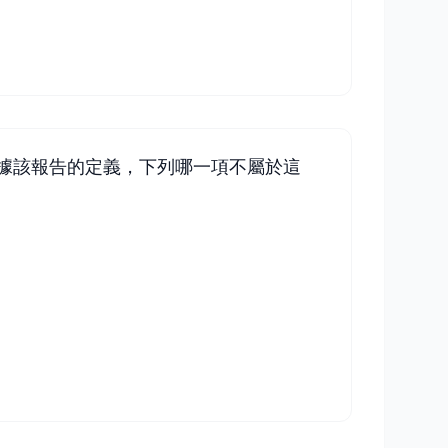
根據該報告的定義，下列哪一項不屬於這