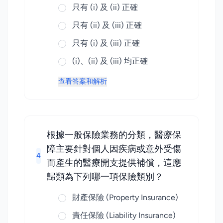
只有 (i) 及 (ii) 正確
只有 (ii) 及 (iii) 正確
只有 (i) 及 (iii) 正確
(i)、(ii) 及 (iii) 均正確
查看答案和解析
根據一般保險業務的分類，醫療保
障主要針對個人因疾病或意外受傷
4
而產生的醫療開支提供補償，這應
歸類為下列哪一項保險類別？
財產保險 (Property Insurance)
責任保險 (Liability Insurance)