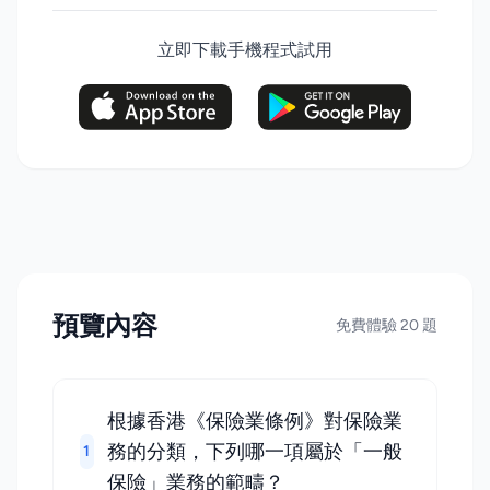
立即下載手機程式試用
預覽內容
免費體驗 20 題
根據香港《保險業條例》對保險業
務的分類，下列哪一項屬於「一般
1
保險」業務的範疇？