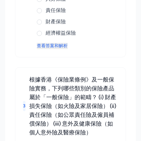
責任保險
財產保險
經濟權益保險
查看答案和解析
根據香港《保險業條例》及一般保
險實務，下列哪些類別的保險產品
屬於「一般保險」的範疇？ (i) 財產
損失保險（如火險及家居保險） (ii)
3
責任保險（如公眾責任險及僱員補
償保險） (iii) 意外及健康保險（如
個人意外險及醫療保險）