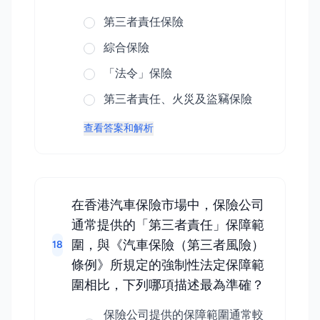
第三者責任保險
綜合保險
「法令」保險
第三者責任、火災及盜竊保險
查看答案和解析
在香港汽車保險市場中，保險公司
通常提供的「第三者責任」保障範
圍，與《汽車保險（第三者風險）
18
條例》所規定的強制性法定保障範
圍相比，下列哪項描述最為準確？
保險公司提供的保障範圍通常較