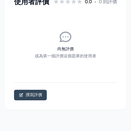
使用者評價
0.0
•
0 則評價
尚無評價
成為第一個評價這個題庫的使用者
撰寫評價