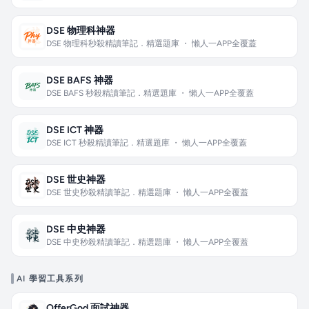
DSE 物理科神器
DSE 物理科秒殺精讀筆記．精選題庫 ・ 懶人一APP全覆蓋
DSE BAFS 神器
DSE BAFS 秒殺精讀筆記．精選題庫 ・ 懶人一APP全覆蓋
DSE ICT 神器
DSE ICT 秒殺精讀筆記．精選題庫 ・ 懶人一APP全覆蓋
DSE 世史神器
DSE 世史秒殺精讀筆記．精選題庫 ・ 懶人一APP全覆蓋
DSE 中史神器
DSE 中史秒殺精讀筆記．精選題庫 ・ 懶人一APP全覆蓋
AI 學習工具系列
OfferGod 面試神器