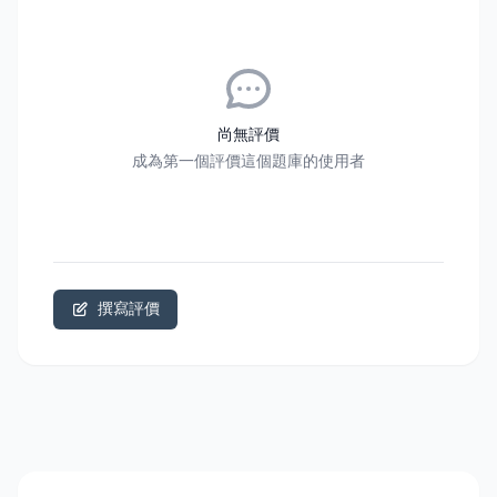
尚無評價
成為第一個評價這個題庫的使用者
撰寫評價