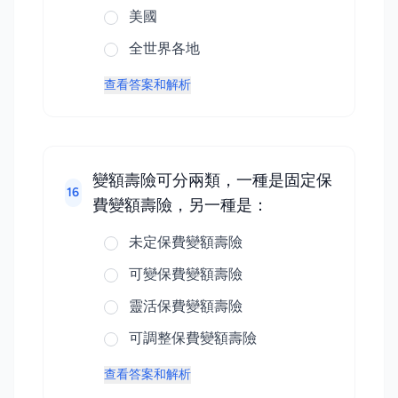
美國
全世界各地
查看答案和解析
變額壽險可分兩類，一種是固定保
16
費變額壽險，另一種是：
未定保費變額壽險
可變保費變額壽險
靈活保費變額壽險
可調整保費變額壽險
查看答案和解析