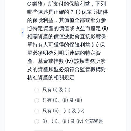
C 業務）所支付的保險利益，下列
哪些陳述是正確的？ (i) 保單所提供
的保險利益，其價值全部或部分參
照特定資產的價值或收益而釐定 (ii)
7
相關資產的價值波動會直接影響保
單持有人可獲得的保險利益 (iii) 保
單必須明確列明所連結的特定資
產、基金或指數 (iv) 該類業務所涉
及的資產類型必須符合監管機構對
核准資產的相關規定
只有 (i) 及 (ii)
只有 (i)、(ii) 及 (iii)
只有 (ii)、(iii) 及 (iv)
(i)、(ii)、(iii) 及 (iv) 全部皆是