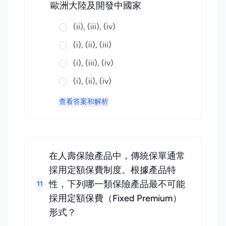
歐洲大陸及開發中國家
(ii), (iii), (iv)
(i), (ii), (iii)
(i), (iii), (iv)
(i), (ii), (iv)
查看答案和解析
在人壽保險產品中，傳統保單通常
採用定額保費制度。根據產品特
性，下列哪一類保險產品最不可能
11
採用定額保費（Fixed Premium）
形式？