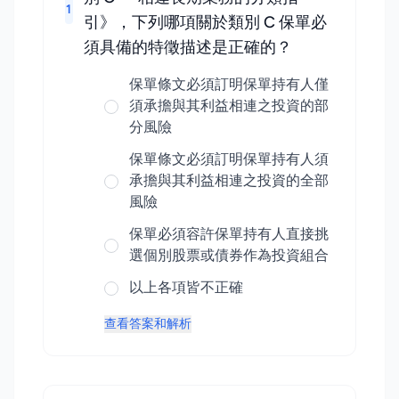
1
引》，下列哪項關於類別 C 保單必
須具備的特徵描述是正確的？
保單條文必須訂明保單持有人僅
須承擔與其利益相連之投資的部
分風險
保單條文必須訂明保單持有人須
承擔與其利益相連之投資的全部
風險
保單必須容許保單持有人直接挑
選個別股票或債券作為投資組合
以上各項皆不正確
查看答案和解析