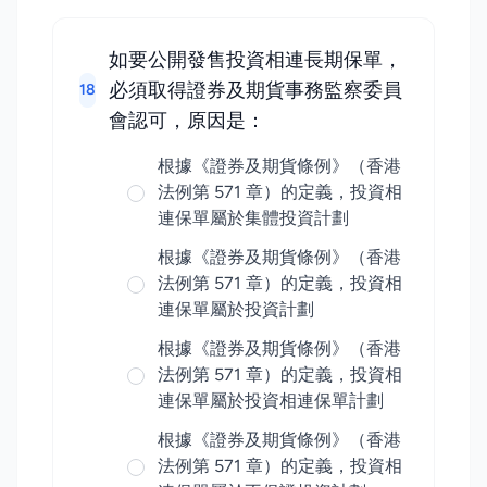
如要公開發售投資相連長期保單，
必須取得證券及期貨事務監察委員
18
會認可，原因是：
根據《證券及期貨條例》（香港
法例第 571 章）的定義，投資相
連保單屬於集體投資計劃
根據《證券及期貨條例》（香港
法例第 571 章）的定義，投資相
連保單屬於投資計劃
根據《證券及期貨條例》（香港
法例第 571 章）的定義，投資相
連保單屬於投資相連保單計劃
根據《證券及期貨條例》（香港
法例第 571 章）的定義，投資相