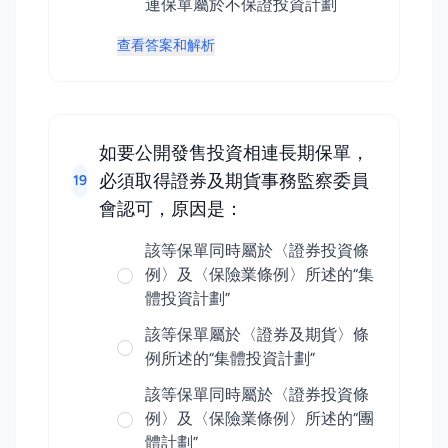
連保單屬於不保證投資計劃
查看答案和解析
如要公開發售投資相連長期保單，
必須取得證券及期貨事務監察委員
19
會認可，原因是：
該等保單同時屬於〈證券投資條
例〉及〈保險業條例〉所述的“集
體投資計劃”
該等保單屬於〈證券及期貨〉條
例所述的“集體投資計劃”
該等保單同時屬於〈證券投資條
例〉及〈保險業條例〉所述的“團
體計劃”