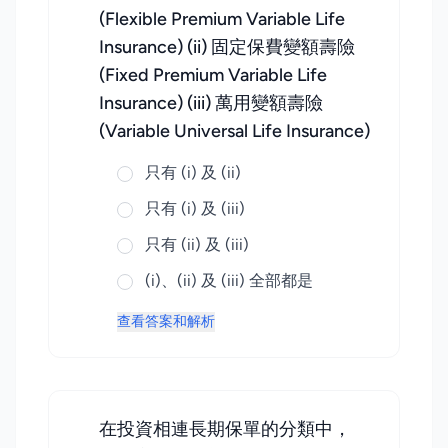
(Flexible Premium Variable Life
Insurance) (ii) 固定保費變額壽險
(Fixed Premium Variable Life
Insurance) (iii) 萬用變額壽險
(Variable Universal Life Insurance)
只有 (i) 及 (ii)
只有 (i) 及 (iii)
只有 (ii) 及 (iii)
(i)、(ii) 及 (iii) 全部都是
查看答案和解析
在投資相連長期保單的分類中，