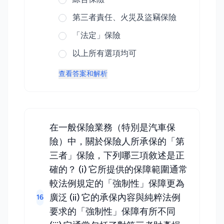
第三者責任、火災及盜竊保險
「法定」保險
以上所有選項均可
查看答案和解析
在一般保險業務（特別是汽車保
險）中，關於保險人所承保的「第
三者」保險，下列哪三項敘述是正
確的？ (i) 它所提供的保障範圍通常
較法例規定的「強制性」保障更為
廣泛 (ii) 它的承保內容與純粹法例
16
要求的「強制性」保障有所不同