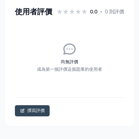
使用者評價
0.0
•
0 則評價
尚無評價
成為第一個評價這個題庫的使用者
撰寫評價