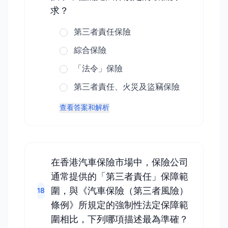
求？
第三者責任保險
綜合保險
「法令」保險
第三者責任、火災及盜竊保險
查看答案和解析
在香港汽車保險市場中，保險公司
通常提供的「第三者責任」保障範
圍，與《汽車保險（第三者風險）
18
條例》所規定的強制性法定保障範
圍相比，下列哪項描述最為準確？