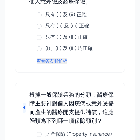
個人意外險及醫療保險）
只有 (i) 及 (ii) 正確
只有 (ii) 及 (iii) 正確
只有 (i) 及 (iii) 正確
(i)、(ii) 及 (iii) 均正確
查看答案和解析
根據一般保險業務的分類，醫療保
障主要針對個人因疾病或意外受傷
4
而產生的醫療開支提供補償，這應
歸類為下列哪一項保險類別？
財產保險 (Property Insurance)