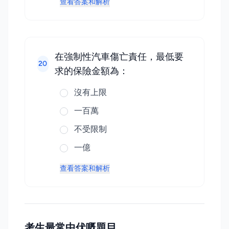
查看答案和解析
在強制性汽車傷亡責任，最低要
20
求的保險金額為：
沒有上限
一百萬
不受限制
一億
查看答案和解析
考生最常中伏嘅題目