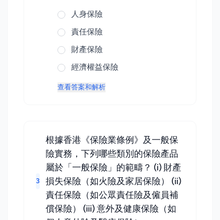
人身保險
責任保險
財產保險
經濟權益保險
查看答案和解析
根據香港《保險業條例》及一般保
險實務，下列哪些類別的保險產品
屬於「一般保險」的範疇？ (i) 財產
損失保險（如火險及家居保險） (ii)
3
責任保險（如公眾責任險及僱員補
償保險） (iii) 意外及健康保險（如