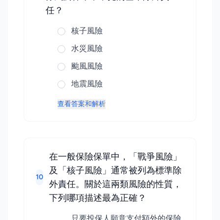
任？
核子風險
水災風險
颱風風險
地震風險
查看答案和解析
在一般保險保單中，「戰爭風險」
及「核子風險」通常被列為標準除
10
外責任。關於這兩類風險的性質，
下列哪項描述最為正確？
只要投保人願意支付額外的保險