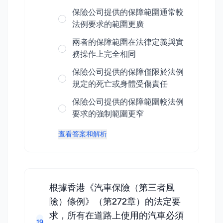
保險公司提供的保障範圍通常較
法例要求的範圍更廣
兩者的保障範圍在法律定義與實
務操作上完全相同
保險公司提供的保障僅限於法例
規定的死亡或身體受傷責任
保險公司提供的保障範圍較法例
要求的強制範圍更窄
查看答案和解析
根據香港《汽車保險（第三者風
險）條例》（第272章）的法定要
求，所有在道路上使用的汽車必須
19