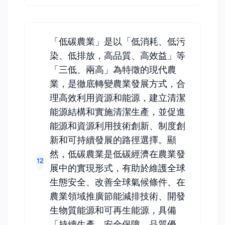
「低碳農業」是以「低消耗、低污
染、低排放，高品質、高效益」等
「三低、兩高」為特徵的現代農
業，是徹底轉變農業發展方式，合
理高效利用資源和能源，建立清潔
能源結構和實施清潔生產，並促進
能源和資源利用技術創新、制度創
新和可持續發展的路徑選擇。顯
然，低碳農業是低碳經濟在農業發
12
展中的實現形式，有助於維護全球
生態安全、改善全球氣候條件、在
農業領域推廣節能減排技術、開發
生物質能源和可再生能源，具備
「持續生產、安全保障、品質優