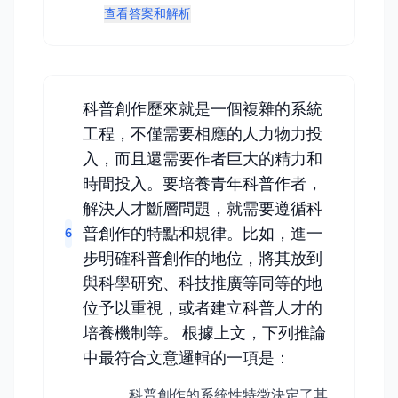
查看答案和解析
科普創作歷來就是一個複雜的系統
工程，不僅需要相應的人力物力投
入，而且還需要作者巨大的精力和
時間投入。要培養青年科普作者，
解決人才斷層問題，就需要遵循科
普創作的特點和規律。比如，進一
6
步明確科普創作的地位，將其放到
與科學研究、科技推廣等同等的地
位予以重視，或者建立科普人才的
培養機制等。 根據上文，下列推論
中最符合文意邏輯的一項是：
科普創作的系統性特徵決定了其