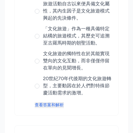
旅遊活動自古以來便具備文化屬
性，其內生因子是文化旅遊模式
興起的先決條件。
「文化旅遊」作為一種具備特定
結構的旅遊模式，其歷史可追溯
至古羅馬時期的朝聖活動。
文化旅遊的獨特性在於其能實現
雙向的文化互動，而非僅僅停留
在單向的見聞增長。
20世紀70年代後期的文化旅遊轉
型，主要動因在於人們對特殊節
慶活動需求的激增。
查看答案和解析