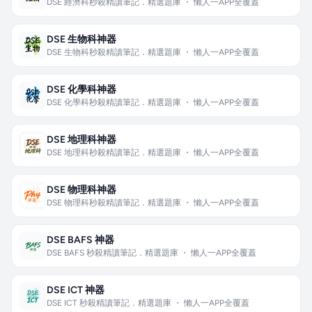
DSE 經濟科秒殺精讀筆記．精選題庫 ・ 懶人一APP全覆蓋
DSE 生物科神器
DSE 生物科秒殺精讀筆記．精選題庫 ・ 懶人一APP全覆蓋
DSE 化學科神器
DSE 化學科秒殺精讀筆記．精選題庫 ・ 懶人一APP全覆蓋
DSE 地理科神器
DSE 地理科秒殺精讀筆記．精選題庫 ・ 懶人一APP全覆蓋
DSE 物理科神器
DSE 物理科秒殺精讀筆記．精選題庫 ・ 懶人一APP全覆蓋
DSE BAFS 神器
DSE BAFS 秒殺精讀筆記．精選題庫 ・ 懶人一APP全覆蓋
DSE ICT 神器
DSE ICT 秒殺精讀筆記．精選題庫 ・ 懶人一APP全覆蓋