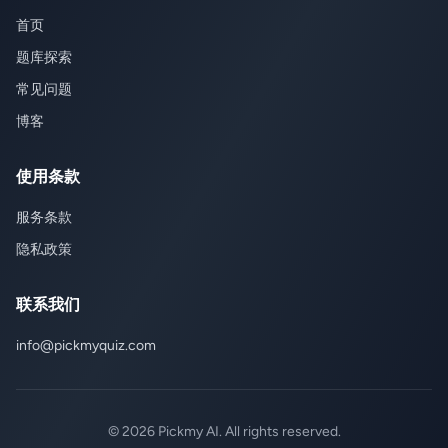
首页
题库探索
常见问题
博客
使用条款
服务条款
隐私政策
联系我们
info@pickmyquiz.com
© 2026 Pickmy AI. All rights reserved.