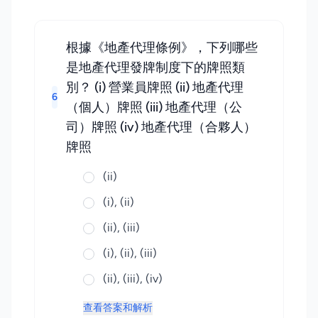
根據《地產代理條例》，下列哪些
是地產代理發牌制度下的牌照類
別？ (i) 營業員牌照 (ii) 地產代理
6
（個人）牌照 (iii) 地產代理（公
司）牌照 (iv) 地產代理（合夥人）
牌照
(ii)
(i), (ii)
(ii), (iii)
(i), (ii), (iii)
(ii), (iii), (iv)
查看答案和解析