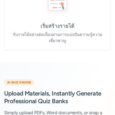
เริ่มสร้างรายได้
รับรายได้อย่างต่อเนื่องผ่านการแบ่งปันความรู้ความ
เชี่ยวชาญ
AI QUIZ ENGINE
Upload Materials, Instantly Generate
Professional Quiz Banks
Simply upload PDFs, Word documents, or snap a