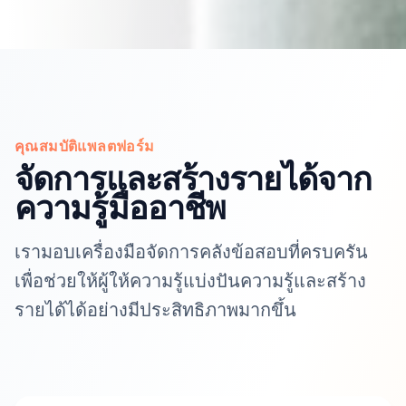
คุณสมบัติแพลตฟอร์ม
จัดการและสร้างรายได้จาก
ความรู้มืออาชีพ
เรามอบเครื่องมือจัดการคลังข้อสอบที่ครบครัน
เพื่อช่วยให้ผู้ให้ความรู้แบ่งปันความรู้และสร้าง
รายได้ได้อย่างมีประสิทธิภาพมากขึ้น