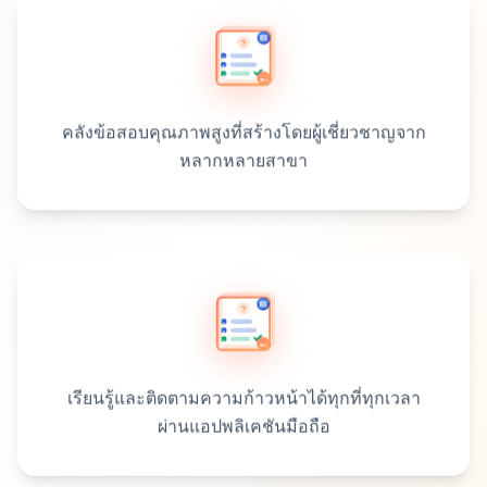
คลังข้อสอบคุณภาพสูงที่สร้างโดยผู้เชี่ยวชาญจาก
หลากหลายสาขา
เรียนรู้และติดตามความก้าวหน้าได้ทุกที่ทุกเวลา
ผ่านแอปพลิเคชันมือถือ