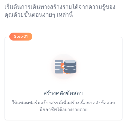
เริ่มต้นการเดินทางสร้างรายได้จากความรู้ของ
คุณด้วยขั้นตอนง่ายๆ เหล่านี้
Step 01
สร้างคลังข้อสอบ
ใช้แพลตฟอร์มสร้างสรรค์เพื่อสร้างเนื้อหาคลังข้อสอบ
มืออาชีพได้อย่างง่ายดาย