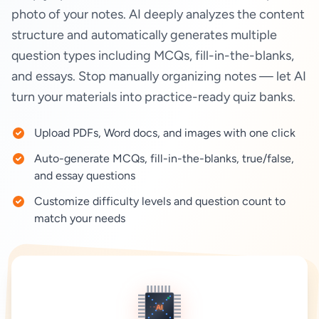
photo of your notes. AI deeply analyzes the content
structure and automatically generates multiple
question types including MCQs, fill-in-the-blanks,
and essays. Stop manually organizing notes — let AI
turn your materials into practice-ready quiz banks.
Upload PDFs, Word docs, and images with one click
Auto-generate MCQs, fill-in-the-blanks, true/false,
and essay questions
Customize difficulty levels and question count to
match your needs