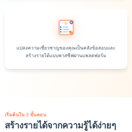
แปลงความเชี่ยวชาญของคุณเป็นคลังข้อสอบและ
สร้างรายได้แบบพาสซีฟผ่านแพลตฟอร์ม
เริ่มต้นใน 3 ขั้นตอน
สร้างรายได้จากความรู้ได้ง่ายๆ