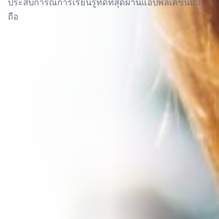
ประสบการณ์การเรียนรู้ที่ดีที่สุดผ่านแอปพลิเคชันมือ
ถือ