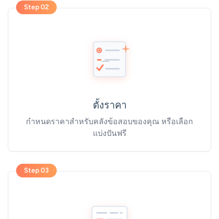
Step 02
ตั้งราคา
กำหนดราคาสำหรับคลังข้อสอบของคุณ หรือเลือก
แบ่งปันฟรี
Step 03