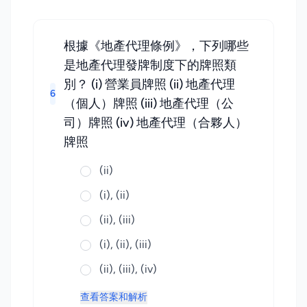
根據《地產代理條例》，下列哪些
是地產代理發牌制度下的牌照類
別？ (i) 營業員牌照 (ii) 地產代理
6
（個人）牌照 (iii) 地產代理（公
司）牌照 (iv) 地產代理（合夥人）
牌照
(ii)
(i), (ii)
(ii), (iii)
(i), (ii), (iii)
(ii), (iii), (iv)
查看答案和解析