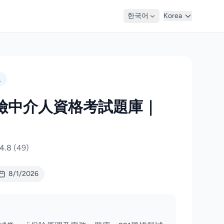
한국어
Korea
人
 保險中介人資格考試題庫｜
4.8
(49)
8/1/2026