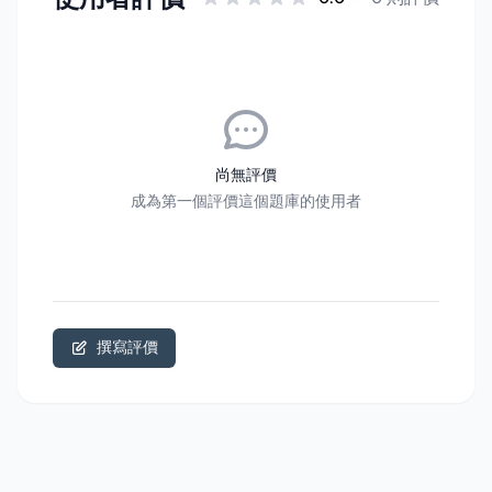
尚無評價
成為第一個評價這個題庫的使用者
撰寫評價