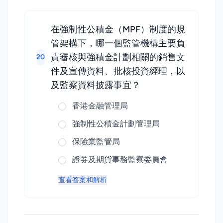
在強制性公積金（MPF）制度的規
管架構下，哪一個監管機構主要負
責審核與強積金計劃相關的銷售文
20
件及宣傳資料、批核投資經理，以
及監察資料披露事宜？
香港金融管理局
強制性公積金計劃管理局
保險業監管局
證券及期貨事務監察委員會
查看答案和解析