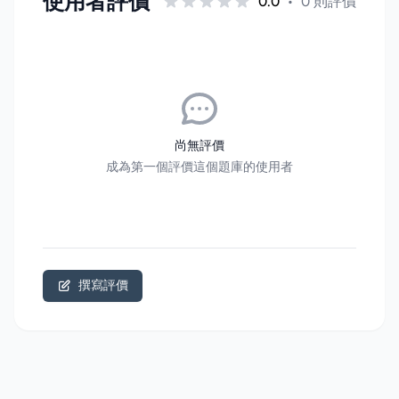
使用者評價
0.0
•
0 則評價
尚無評價
成為第一個評價這個題庫的使用者
撰寫評價