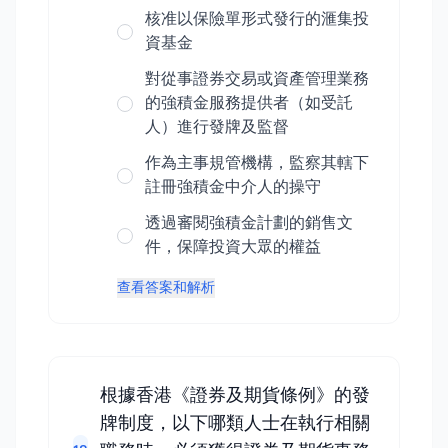
核准以保險單形式發行的滙集投
資基金
對從事證券交易或資產管理業務
的強積金服務提供者（如受託
人）進行發牌及監督
作為主事規管機構，監察其轄下
註冊強積金中介人的操守
透過審閱強積金計劃的銷售文
件，保障投資大眾的權益
查看答案和解析
根據香港《證券及期貨條例》的發
牌制度，以下哪類人士在執行相關