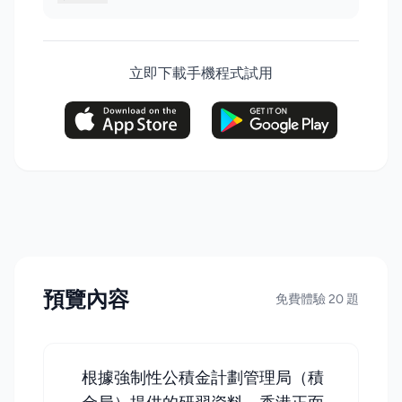
立即下載手機程式試用
預覽內容
免費體驗 20 題
根據強制性公積金計劃管理局（積