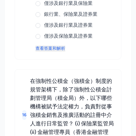
僅涉及銀行業及保險業
銀行業、保險業及證券業
僅涉及銀行業及證券業
僅涉及保險業及證券業
查看答案和解析
在強制性公積金（強積金）制度的
規管架構下，除了強制性公積金計
劃管理局（積金局）外，以下哪些
機構被賦予法定權力，負責對從事
強積金銷售及推廣活動的註冊中介
16
人進行日常監管？ (i) 保險業監管局
(ii) 金融管理專員（香港金融管理