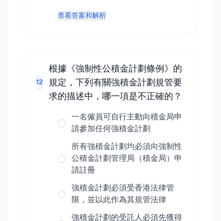
查看答案和解析
根據《強制性公積金計劃條例》的
規定，下列有關強積金計劃規管要
12
求的描述中，哪一項是不正確的？
一名僱員可自行主動向積金局申
請參加任何強積金計劃
所有強積金計劃均必須向強制性
公積金計劃管理局（積金局）申
請註冊
強積金計劃必須受香港法律管
限，並以此作為其規管法律
強積金計劃的受託人必須先獲得