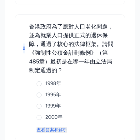
香港政府為了應對人口老化問題，
並為就業人口提供正式的退休保
障，通過了核心的法律框架。請問
9
《強制性公積金計劃條例》（第
485章）最初是在哪一年由立法局
制定通過的？
1998年
1995年
1999年
2000年
查看答案和解析