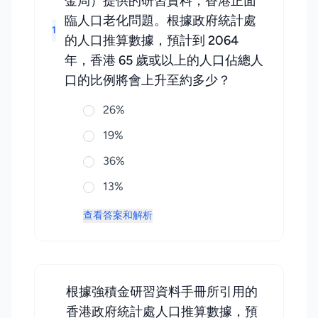
金局）提供的研習資料，香港正面
臨人口老化問題。根據政府統計處
1
的人口推算數據，預計到 2064
年，香港 65 歲或以上的人口佔總人
口的比例將會上升至約多少？
26%
19%
36%
13%
查看答案和解析
根據強積金研習資料手冊所引用的
香港政府統計處人口推算數據，預