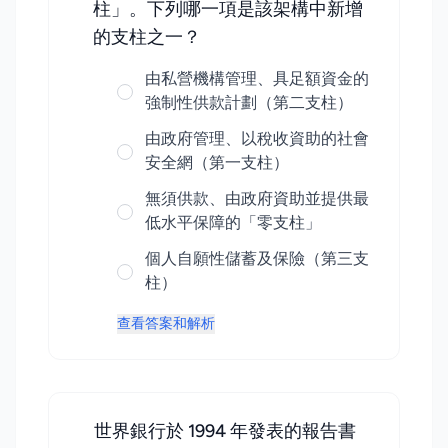
柱」。下列哪一項是該架構中新增
的支柱之一？
由私營機構管理、具足額資金的
強制性供款計劃（第二支柱）
由政府管理、以稅收資助的社會
安全網（第一支柱）
無須供款、由政府資助並提供最
低水平保障的「零支柱」
個人自願性儲蓄及保險（第三支
柱）
查看答案和解析
世界銀行於 1994 年發表的報告書