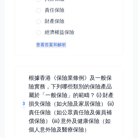
責任保險
財產保險
經濟權益保險
查看答案和解析
根據香港《保險業條例》及一般保
險實務，下列哪些類別的保險產品
屬於「一般保險」的範疇？ (i) 財產
損失保險（如火險及家居保險） (ii)
3
責任保險（如公眾責任險及僱員補
償保險） (iii) 意外及健康保險（如
個人意外險及醫療保險）