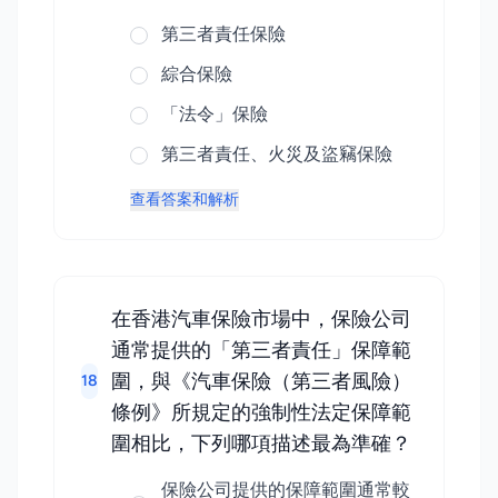
第三者責任保險
綜合保險
「法令」保險
第三者責任、火災及盜竊保險
查看答案和解析
在香港汽車保險市場中，保險公司
通常提供的「第三者責任」保障範
圍，與《汽車保險（第三者風險）
18
條例》所規定的強制性法定保障範
圍相比，下列哪項描述最為準確？
保險公司提供的保障範圍通常較