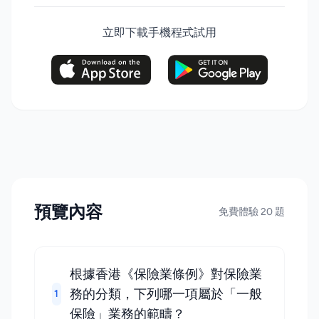
立即下載手機程式試用
預覽內容
免費體驗 20 題
根據香港《保險業條例》對保險業
務的分類，下列哪一項屬於「一般
1
保險」業務的範疇？