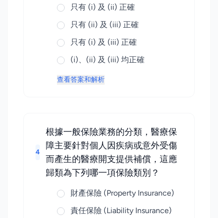
只有 (i) 及 (ii) 正確
只有 (ii) 及 (iii) 正確
只有 (i) 及 (iii) 正確
(i)、(ii) 及 (iii) 均正確
查看答案和解析
根據一般保險業務的分類，醫療保
障主要針對個人因疾病或意外受傷
4
而產生的醫療開支提供補償，這應
歸類為下列哪一項保險類別？
財產保險 (Property Insurance)
責任保險 (Liability Insurance)