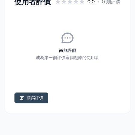
使用者評價
0.0
•
0 則評價
尚無評價
成為第一個評價這個題庫的使用者
撰寫評價